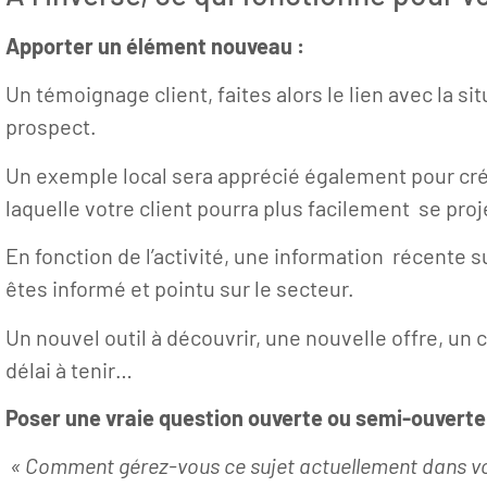
Apporter un élément nouveau :
Un témoignage client, faites alors le lien avec la si
prospect.
Un exemple local sera apprécié également pour cré
laquelle votre client pourra plus facilement se proj
En fonction de l’activité, une information récente
êtes informé et pointu sur le secteur.
Un nouvel outil à découvrir, une nouvelle offre, u
délai à tenir…
Poser une vraie question ouverte ou semi-ouverte
« Comment gérez-vous ce sujet actuellement dans vo