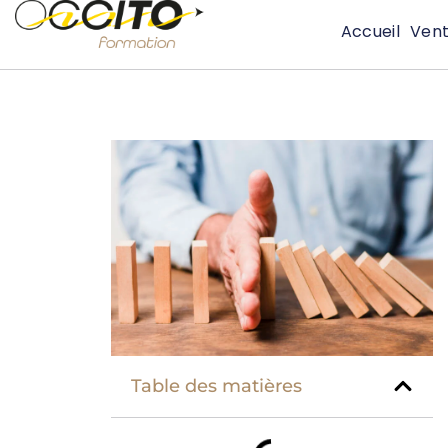
Accueil
Ven
Table des matières