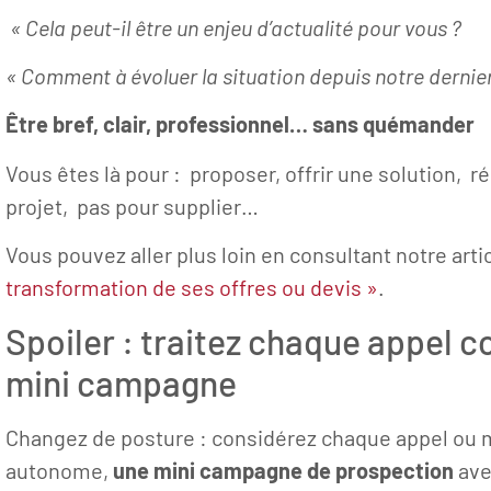
« Cela peut-il être un enjeu d’actualité pour vous ?
« Comment à évoluer la situation depuis notre dernier
Être bref, clair, professionnel… sans quémander
Vous êtes là pour : proposer, offrir une solution, 
projet, pas pour supplier…
Vous pouvez aller plus loin en consultant notre arti
transformation de ses offres ou devis »
.
Spoiler : traitez chaque appel
mini campagne
Changez de posture : considérez chaque appel ou
autonome,
une mini campagne de prospection
ave